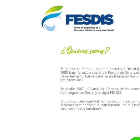
¿Quiénes somos?
El Fondo de Empleados de la Secretaría Distrital
1988 bajo la razón social de Fondo de Empleado
Departamento Administrativo de Bienestar Social 
y sus familias.
En el año 2007 la Asamblea General de Asociados,
de Integración Social y la sigla FESDIS.
El objetivo principal del Fondo de Empleados FE
recursos destinados a la satisfacción de sus nec
sus asociados y familiares.