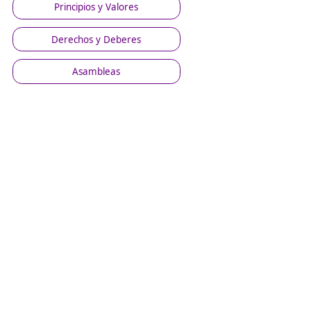
Principios y Valores
Derechos y Deberes
Asambleas