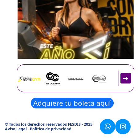
Adquiere tu boleta aquí
© Todos los derechos reservados FESDIS - 2025
Aviso Legal
-
Política de privacidad